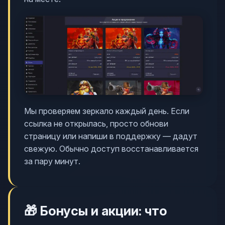
Мы проверяем зеркало каждый день. Если
ссылка не открылась, просто обнови
страницу или напиши в поддержку — дадут
свежую. Обычно доступ восстанавливается
за пару минут.
🎁 Бонусы и акции: что