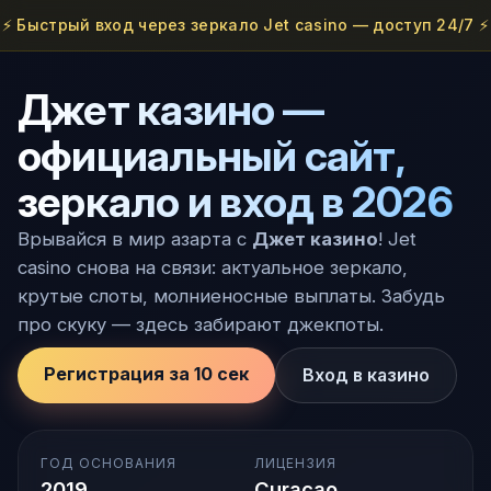
⚡ Быстрый вход через зеркало Jet casino — доступ 24/7 ⚡
Джет казино —
официальный сайт,
зеркало и вход в 2026
Врывайся в мир азарта с
Джет казино
! Jet
casino снова на связи: актуальное зеркало,
крутые слоты, молниеносные выплаты. Забудь
про скуку — здесь забирают джекпоты.
Регистрация за 10 сек
Вход в казино
ГОД ОСНОВАНИЯ
ЛИЦЕНЗИЯ
2019
Curacao