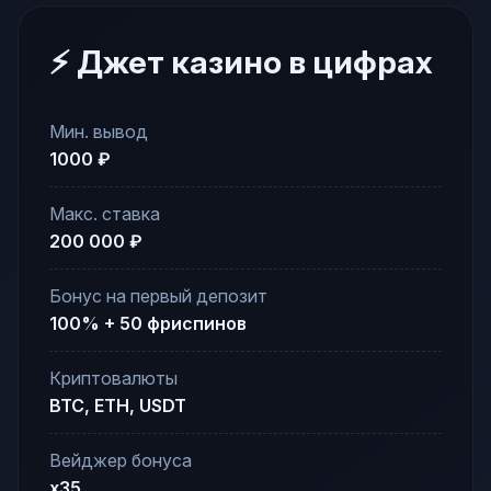
⚡ Джет казино в цифрах
Мин. вывод
1000 ₽
Макс. ставка
200 000 ₽
Бонус на первый депозит
100% + 50 фриспинов
Криптовалюты
BTC, ETH, USDT
Вейджер бонуса
x35